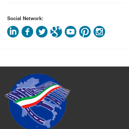
Social Network: