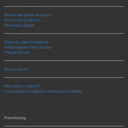
Rivalsa del Datore di Lavoro
Servizi per Condomini
Assistenza Legale
Danni da Calamità Naturali
Responsabilità Civili Diverse
Polizze Private
Sinistri Nautici
Hai subito un Danno?
Cosa significa rivolgersi a Infortunistica Italiana
Franchising: