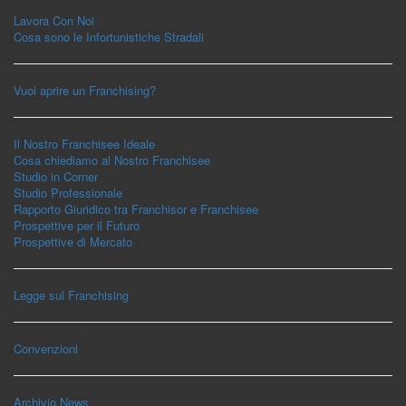
Lavora Con Noi
Cosa sono le Infortunistiche Stradali
Vuoi aprire un Franchising?
Il Nostro Franchisee Ideale
Cosa chiediamo al Nostro Franchisee
Studio in Corner
Studio Professionale
Rapporto Giuridico tra Franchisor e Franchisee
Prospettive per il Futuro
Prospettive di Mercato
Legge sul Franchising
Convenzioni
Archivio News