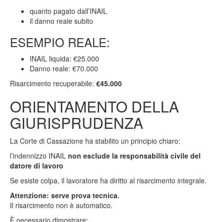
quanto pagato dall’INAIL
il danno reale subito
ESEMPIO REALE:
INAIL liquida: €25.000
Danno reale: €70.000
Risarcimento recuperabile:
€45.000
ORIENTAMENTO DELLA
GIURISPRUDENZA
La Corte di Cassazione ha stabilito un principio chiaro:
l’indennizzo INAIL
non esclude la responsabilità civile del
datore di lavoro
Se esiste colpa, il lavoratore ha diritto al risarcimento integrale.
Attenzione: serve prova tecnica.
Il risarcimento non è automatico.
È necessario dimostrare: