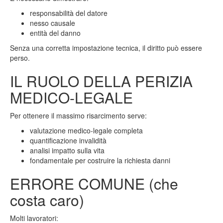
responsabilità del datore
nesso causale
entità del danno
Senza una corretta impostazione tecnica, il diritto può essere
perso.
IL RUOLO DELLA PERIZIA
MEDICO-LEGALE
Per ottenere il massimo risarcimento serve:
valutazione medico-legale completa
quantificazione invalidità
analisi impatto sulla vita
fondamentale per costruire la richiesta danni
ERRORE COMUNE (che
costa caro)
Molti lavoratori: