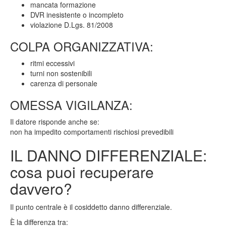
mancata formazione
DVR inesistente o incompleto
violazione D.Lgs. 81/2008
COLPA ORGANIZZATIVA:
ritmi eccessivi
turni non sostenibili
carenza di personale
OMESSA VIGILANZA:
Il datore risponde anche se:
non ha impedito comportamenti rischiosi prevedibili
IL DANNO DIFFERENZIALE:
cosa puoi recuperare
davvero?
Il punto centrale è il cosiddetto danno differenziale.
È la differenza tra: