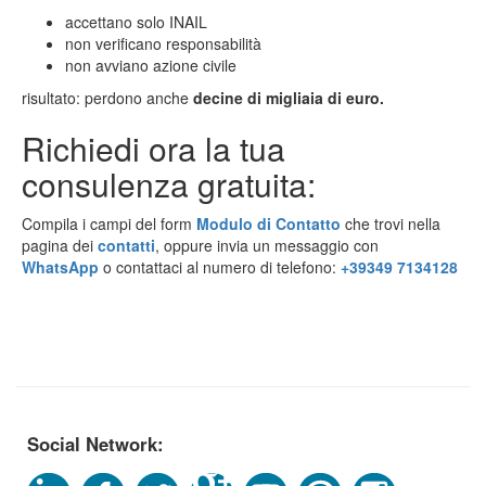
accettano solo INAIL
non verificano responsabilità
non avviano azione civile
risultato: perdono anche
decine di migliaia di euro.
Richiedi ora la tua
consulenza gratuita:
Compila i campi del form
Modulo di Contatto
che trovi nella
pagina dei
contatti
, oppure invia un messaggio con
WhatsApp
o contattaci al numero di telefono:
+39349 7134128
Social Network: