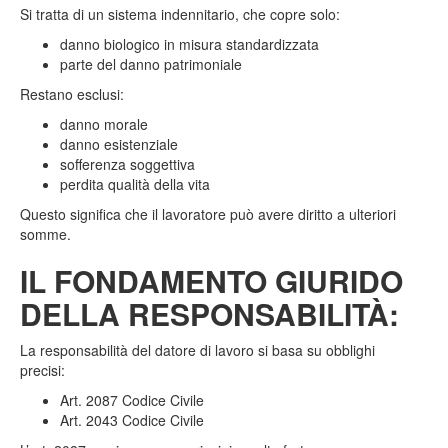
Si tratta di un sistema indennitario, che copre solo:
danno biologico in misura standardizzata
parte del danno patrimoniale
Restano esclusi:
danno morale
danno esistenziale
sofferenza soggettiva
perdita qualità della vita
Questo significa che il lavoratore può avere diritto a ulteriori
somme.
IL FONDAMENTO GIURIDO
DELLA RESPONSABILITÀ:
La responsabilità del datore di lavoro si basa su obblighi
precisi:
Art. 2087 Codice Civile
Art. 2043 Codice Civile