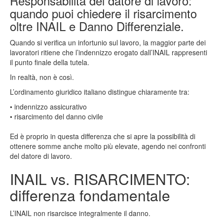
Responsabilità del datore di lavoro:
quando puoi chiedere il risarcimento
oltre INAIL e Danno Differenziale.
Quando si verifica un infortunio sul lavoro, la maggior parte dei
lavoratori ritiene che l’indennizzo erogato dall’INAIL rappresenti
il punto finale della tutela.
In realtà, non è così.
L’ordinamento giuridico italiano distingue chiaramente tra:
• indennizzo assicurativo
• risarcimento del danno civile
Ed è proprio in questa differenza che si apre la possibilità di
ottenere somme anche molto più elevate, agendo nei confronti
del datore di lavoro.
INAIL vs. RISARCIMENTO:
differenza fondamentale
L’INAIL non risarcisce integralmente il danno.