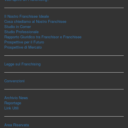
Il Nostro Franchisee Ideale
Cosa chiediamo al Nostro Franchisee
Studio in Corner
Studio Professionale
Rapporto Giuridico tra Franchisor e Franchisee
Prospettive per il Futuro
Prospettive di Mercato
Legge sul Franchising
Convenzioni
Archivio News
Reportage
Link Utili
Area Riservata