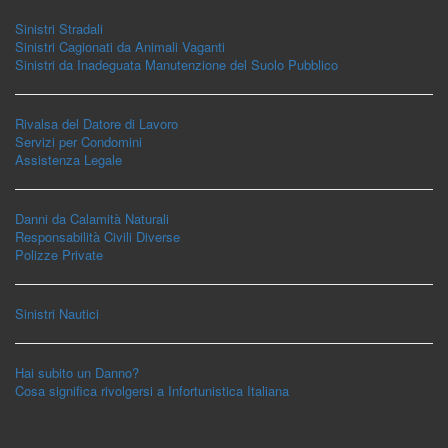
Sinistri Stradali
Sinistri Cagionati da Animali Vaganti
Sinistri da Inadeguata Manutenzione del Suolo Pubblico
Rivalsa del Datore di Lavoro
Servizi per Condomini
Assistenza Legale
Danni da Calamità Naturali
Responsabilità Civili Diverse
Polizze Private
Sinistri Nautici
Hai subito un Danno?
Cosa significa rivolgersi a Infortunistica Italiana