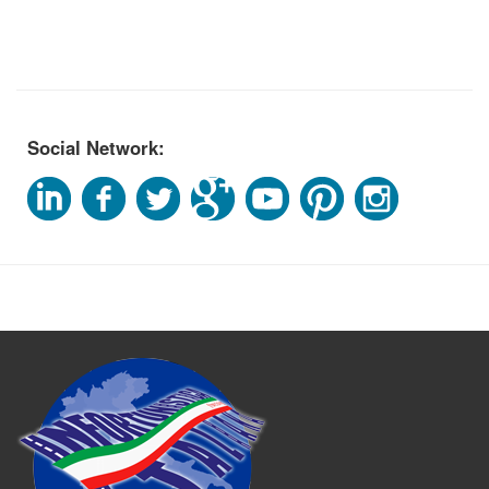
Social Network: