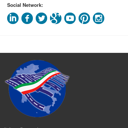
Social Network: