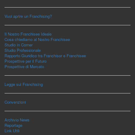
Vuoi aprire un Franchising?
Il Nostro Franchisee Ideale
Cosa chiediamo al Nostro Franchisee
Studio in Corner
Studio Professionale
Rapporto Giuridico tra Franchisor e Franchisee
Prospettive per il Futuro
Prospettive di Mercato
Legge sul Franchising
Convenzioni
Archivio News
Reportage
Link Utili